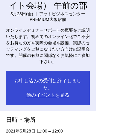
イト会場） 午前の部
5月28日(金)
  |  
アットビジネスセンター
PREMIUM大阪駅前
オンラインセミナーサポートの概要をご説明
いたします。初めてのオンライン化でご不安
をお持ちの方や実際の会場や設備、実際のセ
ッティングをご覧になりたい方向けの説明会
です。開催の有無に関係なくお気軽にご参加
下さい。
お申し込みの受付は終了しまし
た。
他のイベントを見る
日時・場所
2021年5月28日 11:00 – 12:00