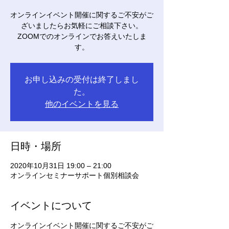
オンラインイベント開催に関するご不安がご
ざいましたらお気軽にご相談下さい。
ZOOMでのオンラインでお答えいたしま
す。
お申し込みの受付は終了しまし
た。
他のイベントを見る
日時・場所
2020年10月31日 19:00 – 21:00
オンラインセミナーサポート個別相談会
イベントについて
オンラインイベント開催に関するご不安がご