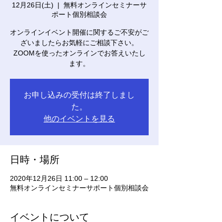
12月26日(土)
  |  
無料オンラインセミナーサ
ポート個別相談会
オンラインイベント開催に関するご不安がご
ざいましたらお気軽にご相談下さい。
ZOOMを使ったオンラインでお答えいたし
ます。
お申し込みの受付は終了しまし
た。
他のイベントを見る
日時・場所
2020年12月26日 11:00 – 12:00
無料オンラインセミナーサポート個別相談会
イベントについて