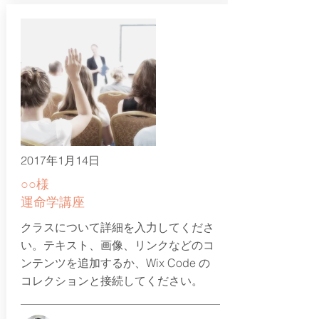
2017年1月14日
○○様
​運命学講座
クラスについて詳細を入力してくださ
い。テキスト、画像、リンクなどのコ
ンテンツを追加するか、Wix Code の
コレクションと接続してください。