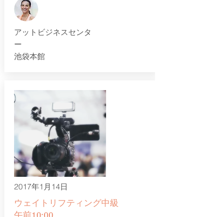
アットビジネスセンタ
ー
​池袋本館
2017年1月14日
ウェイトリフティング中級
午前10:00