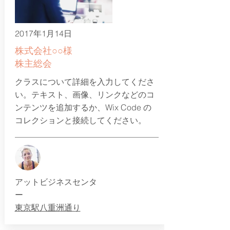
2017年1月14日
株式会社○○様
株主総会
クラスについて詳細を入力してくださ
い。テキスト、画像、リンクなどのコ
ンテンツを追加するか、Wix Code の
コレクションと接続してください。
​アットビジネスセンタ
ー
東京駅八重洲通り